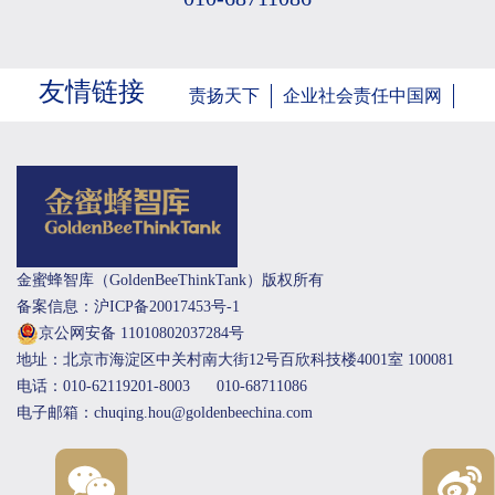
友情链接
责扬天下
企业社会责任中国网
金蜜蜂智库（GoldenBeeThinkTank）版权所有
备案信息：沪ICP备20017453号-1
京公网安备 11010802037284号
地址：北京市海淀区中关村南大街12号百欣科技楼4001室 100081
电话：010-62119201-8003
010-68711086
电子邮箱：chuqing.hou@goldenbeechina.com