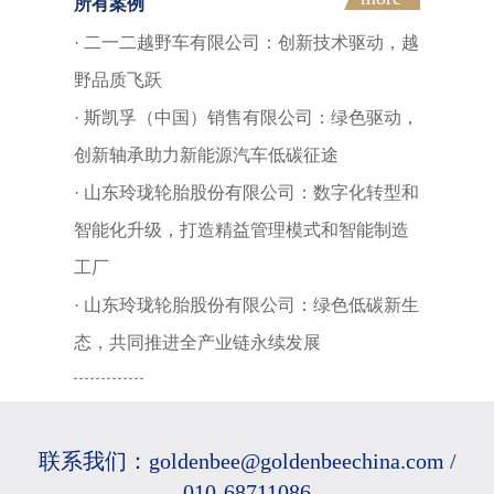
所有案例
二一二越野车有限公司：创新技术驱动，越
野品质飞跃
斯凯孚（中国）销售有限公司：绿色驱动，
创新轴承助力新能源汽车低碳征途
山东玲珑轮胎股份有限公司：数字化转型和
智能化升级，打造精益管理模式和智能制造
工厂
山东玲珑轮胎股份有限公司：绿色低碳新生
态，共同推进全产业链永续发展
佛吉亚（中国）投资有限公司：打造智能化
舒适空间，共创可持续出行生态
联系我们：goldenbee@goldenbeechina.com /
010-68711086