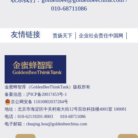
010-68711086
友情链接
责扬天下
企业社会责任中国网
金蜜蜂智库（GoldenBeeThinkTank）版权所有
备案信息：沪ICP备20017453号-1
京公网安备 11010802037284号
地址：北京市海淀区中关村南大街12号百欣科技楼4001室 100081
电话：010-62119201-8003
010-68711086
电子邮箱：chuqing.hou@goldenbeechina.com