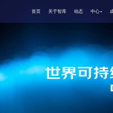
首页
关于智库
动态
中心