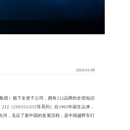
2024-01-08
（集团）旗下全资子公司，拥有212品牌的全部知识
210/211/212等系列）自1963年诞生以来，
的先河，见证了新中国的发展历程，是中国越野车行