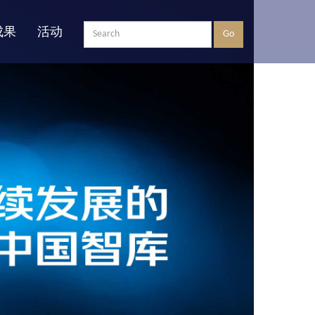
成果
活动