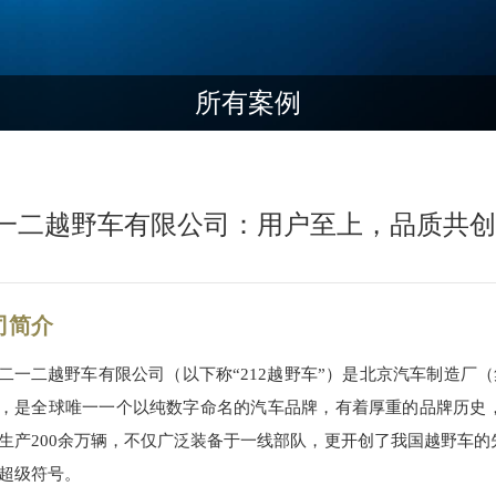
所有案例
一二越野车有限公司：用户至上，品质共创
司简介
二一二越野车有限公司（以下称“212越野车”）是北京汽车制造厂
，是全球唯一一个以纯数字命名的汽车品牌，有着厚重的品牌历史，212（
生产200余万辆，不仅广泛装备于一线部队，更开创了我国越野车
超级符号。