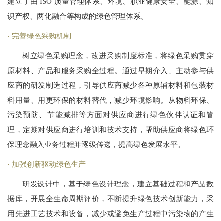
建立了由 ISO 质量管理体系、环境、职业健康安全、能源、知
识产权、两化融合等构成的绿色管理体系。
完善绿色采购机制
树立绿色采购理念，改进采购制度标准，将绿色采购贯穿
原材料、产品和服务采购全过程。通过早期介入、主动参与供
应商的研发制造过程，引导供应商减少各种原辅材料和包装材
料用量、用更环保的材料替代，减少环境影响。从物料环保、
污染预防、节能减排等方面对供应商进行绿色伙伴认证和管
理，定期对供应商进行培训和技术支持，帮助供应商将绿色环
保理念融入业务过程并逐级传递，提高绿色发展水平。
加强创新驱动绿色生产
研发设计中，基于绿色设计理念，建立基础过程和产品数
据库，开展全生命周期评价，不断提升绿色技术创新能力，采
用先进工艺技术和设备，减少或避免生产过程中污染物的产生