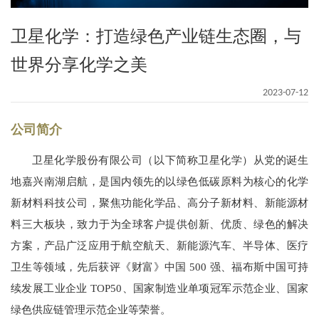
卫星化学：打造绿色产业链生态圈，与
世界分享化学之美
2023-07-12
公司简介
卫星化学股份有限公司（以下简称卫星化学）从党的诞生
地嘉兴南湖启航，是国内领先的以绿色低碳原料为核心的化学
新材料科技公司，聚焦功能化学品、高分子新材料、新能源材
料三大板块，致力于为全球客户提供创新、优质、绿色的解决
方案，产品广泛应用于航空航天、新能源汽车、半导体、医疗
卫生等领域，先后获评《财富》中国 500 强、福布斯中国可持
续发展工业企业 TOP50、国家制造业单项冠军示范企业、国家
绿色供应链管理示范企业等荣誉。