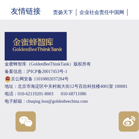
友情链接
责扬天下
企业社会责任中国网
金蜜蜂智库（GoldenBeeThinkTank）版权所有
备案信息：沪ICP备20017453号-1
京公网安备 11010802037284号
地址：北京市海淀区中关村南大街12号百欣科技楼4001室 100081
电话：010-62119201-8003
010-68711086
电子邮箱：chuqing.hou@goldenbeechina.com