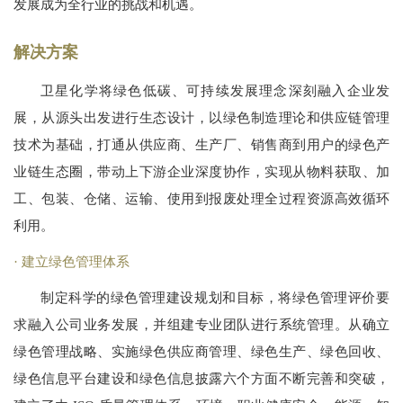
发展成为全行业的挑战和机遇。
解决方案
卫星化学将绿色低碳、可持续发展理念深刻融入企业发
展，从源头出发进行生态设计，以绿色制造理论和供应链管理
技术为基础，打通从供应商、生产厂、销售商到用户的绿色产
业链生态圈，带动上下游企业深度协作，实现从物料获取、加
工、包装、仓储、运输、使用到报废处理全过程资源高效循环
利用。
建立绿色管理体系
制定科学的绿色管理建设规划和目标，将绿色管理评价要
求融入公司业务发展，并组建专业团队进行系统管理。从确立
绿色管理战略、实施绿色供应商管理、绿色生产、绿色回收、
绿色信息平台建设和绿色信息披露六个方面不断完善和突破，