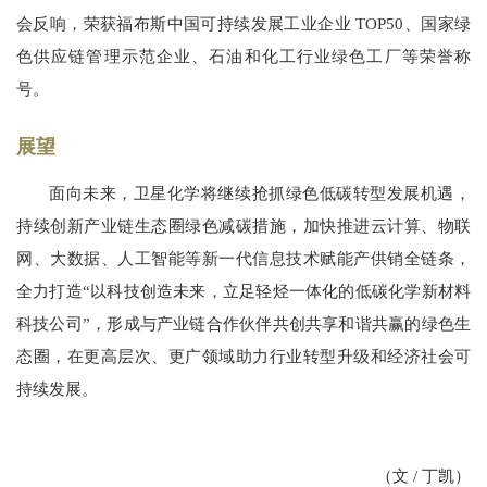
会反响，荣获福布斯中国可持续发展工业企业 TOP50、国家绿
色供应链管理示范企业、石油和化工行业绿色工厂等荣誉称
号。
展望
面向未来，卫星化学将继续抢抓绿色低碳转型发展机遇，
持续创新产业链生态圈绿色减碳措施，加快推进云计算、物联
网、大数据、人工智能等新一代信息技术赋能产供销全链条，
全力打造“以科技创造未来，立足轻烃一体化的低碳化学新材料
科技公司”，形成与产业链合作伙伴共创共享和谐共赢的绿色生
态圈，在更高层次、更广领域助力行业转型升级和经济社会可
持续发展。
（文 / 丁凯）