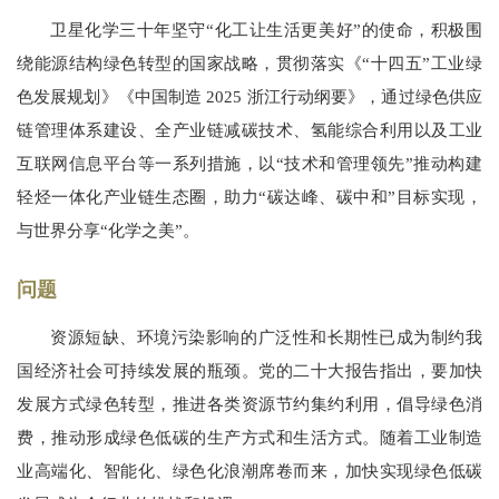
卫星化学三十年坚守“化工让生活更美好”的使命，积极围
绕能源结构绿色转型的国家战略，贯彻落实《“十四五”工业绿
色发展规划》《中国制造 2025 浙江行动纲要》，通过绿色供应
链管理体系建设、全产业链减碳技术、氢能综合利用以及工业
互联网信息平台等一系列措施，以“技术和管理领先”推动构建
轻烃一体化产业链生态圈，助力“碳达峰、碳中和”目标实现，
与世界分享“化学之美”。
问题
资源短缺、环境污染影响的广泛性和长期性已成为制约我
国经济社会可持续发展的瓶颈。党的二十大报告指出，要加快
发展方式绿色转型，推进各类资源节约集约利用，倡导绿色消
费，推动形成绿色低碳的生产方式和生活方式。随着工业制造
业高端化、智能化、绿色化浪潮席卷而来，加快实现绿色低碳