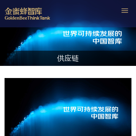
Toggle
naviga
供应链